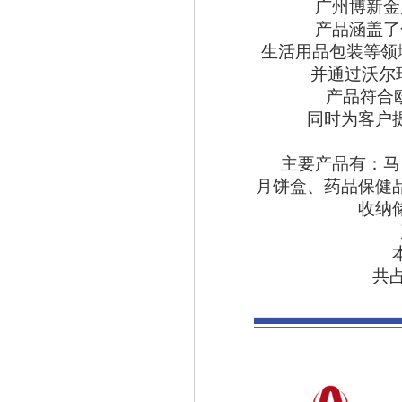
广州博新金
产品涵盖了
生活用品包装等领
并通过沃尔
产品符合
同时为客户
主要产品有：马
月饼盒、
药品保健
收纳
共