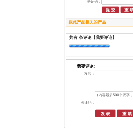
验证码：
跟此产品相关的产品
共有
-
条评论
【我要评论】
我要评论:
内 容：
（内容最多500个汉字，
验证码：