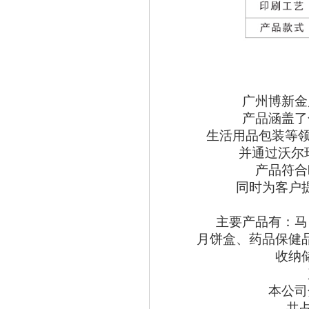
广州博新金
产品涵盖了
生活用品包装等
并通过沃尔
产品符合
同时为客户
主要产品有：马
月饼盒、药品保健
收纳
本公司
共