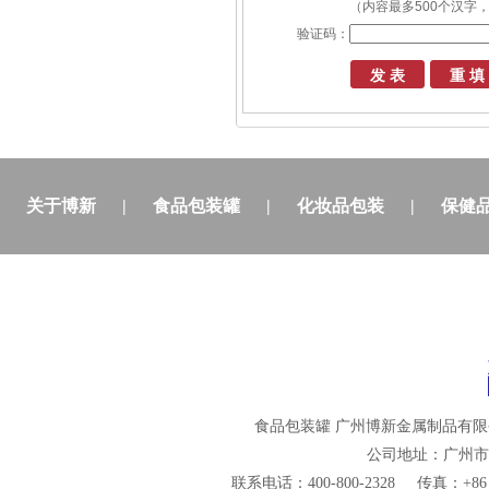
（内容最多500个汉字，
验证码：
关于博新
|
食品包装罐
|
化妆品包装
|
保健
食品包装罐
广州博新金属制品有限
公司地址：广州市
联系电话：400-800-2328
传真：+86 0