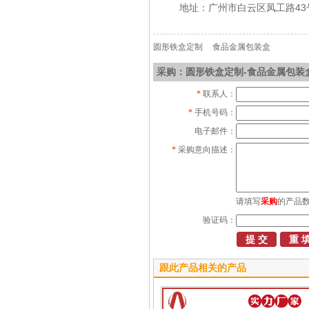
地址：广州市白云区凤工路43
圆形铁盒定制
食品金属包装盒
采购：圆形铁盒定制-食品金属包装
*
联系人：
*
手机号码：
电子邮件：
*
采购意向描述：
请填写
采购
的产品
验证码：
跟此产品相关的产品