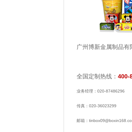
广州博新金属制品有
全国定制热线：
400-
业务经理：020-
87486296
传真：020-36023299
邮箱：tinbox09@boxin168.c