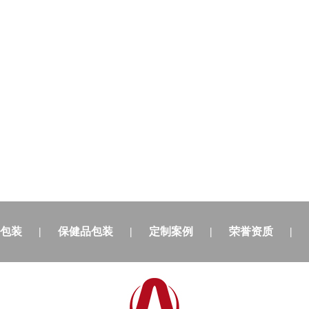
包装
|
保健品包装
|
定制案例
|
荣誉资质
|