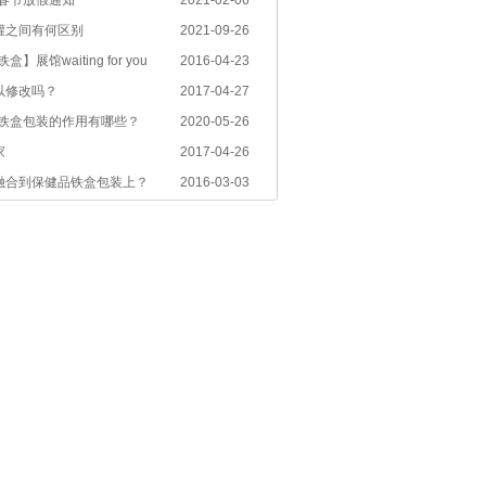
年春节放假通知
2021-02-06
罐之间有何区别
2021-09-26
展馆waiting for you
2016-04-23
以修改吗？
2017-04-27
-铁盒包装的作用有哪些？
2020-05-26
家
2017-04-26
融合到保健品铁盒包装上？
2016-03-03