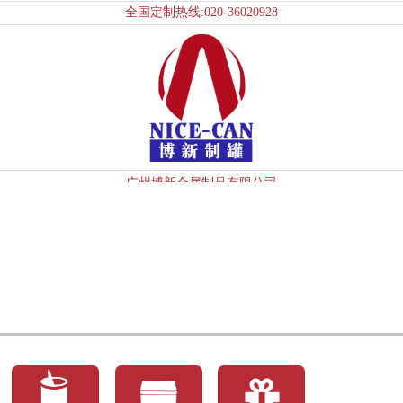
全国定制热线:020-36020928
广州博新金属制品有限公司